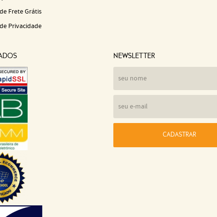
 de Frete Grátis
 de Privacidade
CADOS
NEWSLETTER
CADASTRAR