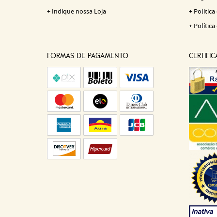
Indique nossa Loja
Politica
Política
FORMAS DE PAGAMENTO
CERTIFI