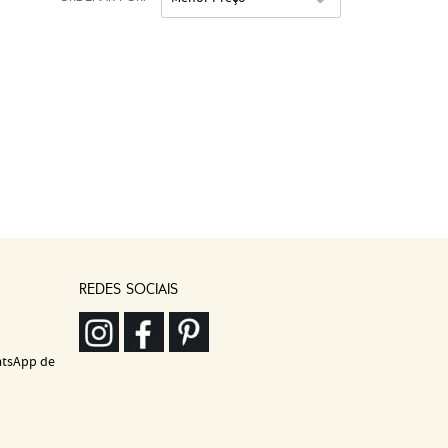
REDES SOCIAIS
atsApp de