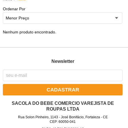
Ordenar Por
Menor Preço
Nenhum produto encontrado.
Newsletter
CADASTRAR
SACOLA DO BEBE COMERCIO VAREJISTA DE
ROUPAS LTDA
Rua Solon Pinheiro, 1143
-
José Bonifácio, Fortaleza
-
CE
CEP: 60050-041