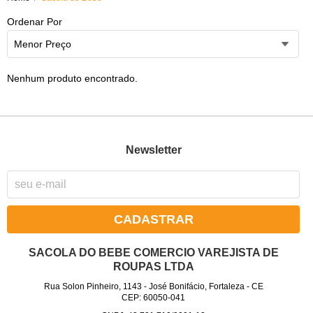
Ordenar Por
Menor Preço
Nenhum produto encontrado.
Newsletter
CADASTRAR
SACOLA DO BEBE COMERCIO VAREJISTA DE
ROUPAS LTDA
Rua Solon Pinheiro, 1143
-
José Bonifácio, Fortaleza
-
CE
CEP: 60050-041