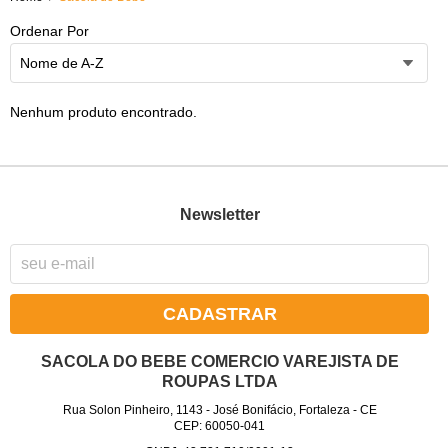
Ordenar Por
Nome de A-Z
Nenhum produto encontrado.
Newsletter
CADASTRAR
SACOLA DO BEBE COMERCIO VAREJISTA DE
ROUPAS LTDA
Rua Solon Pinheiro, 1143
-
José Bonifácio, Fortaleza
-
CE
CEP: 60050-041