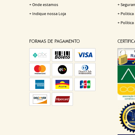
Onde estamos
Seguran
Indique nossa Loja
Politica
Política
FORMAS DE PAGAMENTO
CERTIFI