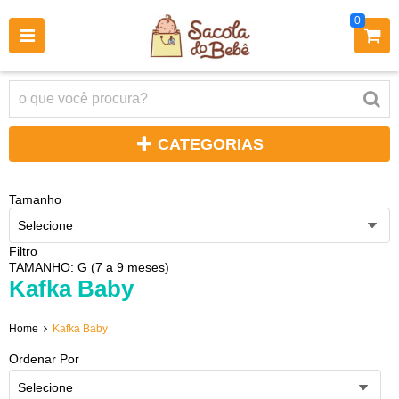
0
CATEGORIAS
Tamanho
Selecione
Filtro
TAMANHO: G (7 a 9 meses)
Kafka Baby
Home
Kafka Baby
Ordenar Por
Selecione