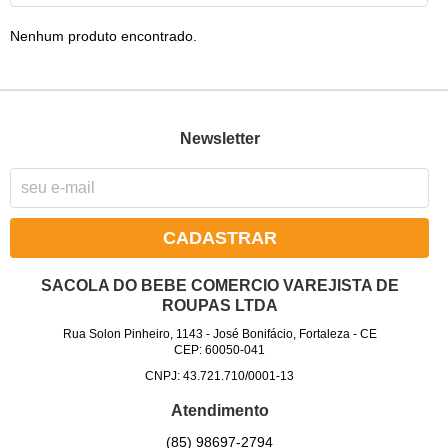
Nenhum produto encontrado.
Newsletter
CADASTRAR
SACOLA DO BEBE COMERCIO VAREJISTA DE
ROUPAS LTDA
Rua Solon Pinheiro, 1143
-
José Bonifácio, Fortaleza
-
CE
CEP: 60050-041
CNPJ: 43.721.710/0001-13
Atendimento
(85)
98697-2794