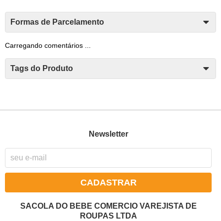
Formas de Parcelamento
Carregando comentários ...
Tags do Produto
Newsletter
CADASTRAR
SACOLA DO BEBE COMERCIO VAREJISTA DE
ROUPAS LTDA