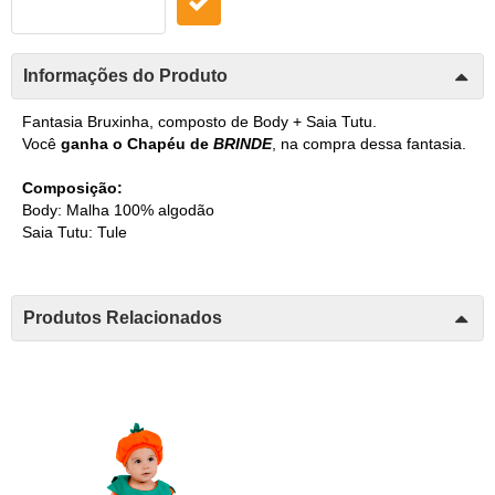
Informações do Produto
Fantasia Bruxinha, composto de Body + Saia Tutu.
Você
ganha o Chapéu de
BRINDE
, na compra dessa fantasia.
Composição:
Body: Malha 100% algodão
Saia Tutu: Tule
Produtos Relacionados