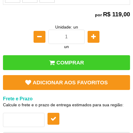
R$ 119,00
por
Unidade: un
un
COMPRAR
ADICIONAR AOS FAVORITOS
Frete e Prazo
Calcule o frete e o prazo de entrega estimados para sua região: