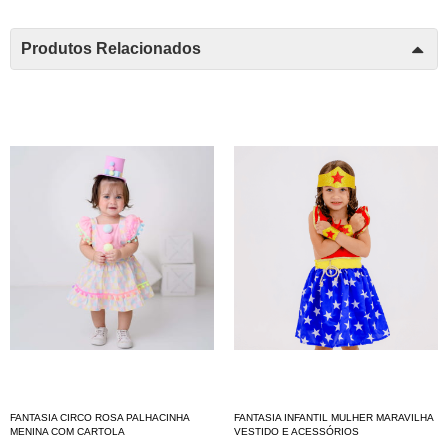
Produtos Relacionados
FANTASIA CIRCO ROSA PALHACINHA
FANTASIA INFANTIL MULHER MARAVILHA
MENINA COM CARTOLA
VESTIDO E ACESSÓRIOS