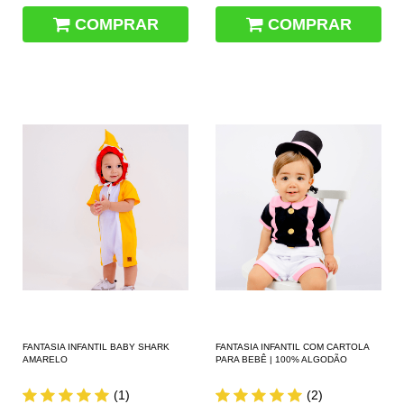
COMPRAR
COMPRAR
FANTASIA INFANTIL BABY SHARK
FANTASIA INFANTIL COM CARTOLA
AMARELO
PARA BEBÊ | 100% ALGODÃO
(1)
(2)