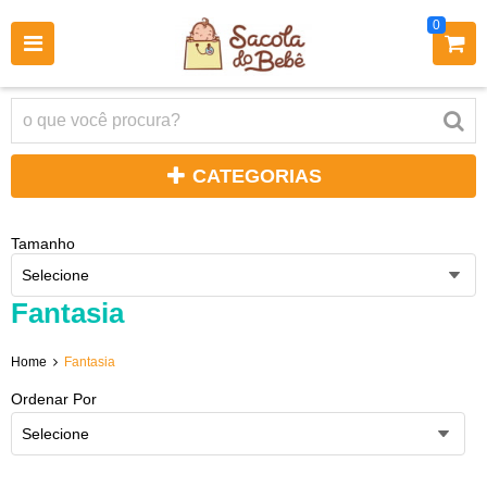
0
CATEGORIAS
Tamanho
Selecione
Fantasia
Home
Fantasia
Ordenar Por
Selecione